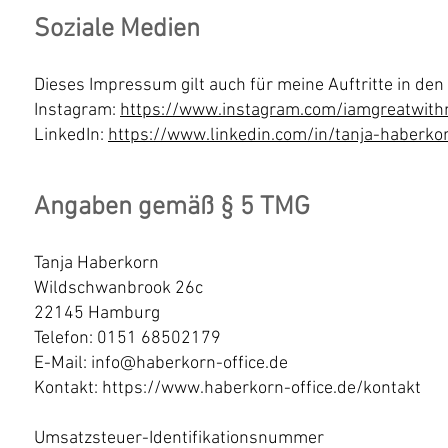
Soziale Medien
Dieses Impressum gilt auch für meine Auftritte in den
Instagram:
https://www.instagram.com/iamgreatwit
LinkedIn:
https://www.linkedin.com/in/tanja-haberk
Angaben gemäß § 5 TMG
Tanja Haberkorn
Wildschwanbrook 26c
22145 Hamburg
Telefon: 0151 68502179
E-Mail:
info@haberkorn-office.de
Kontakt:
https://www.haberkorn-office.de/kontakt
Umsatzsteuer-Identifikationsnummer