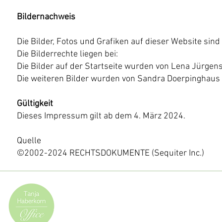
Bildernachweis
Die Bilder, Fotos und Grafiken auf dieser Website sind
Die Bilderrechte liegen bei:
Die Bilder auf der Startseite wurden von Lena Jürgense
Die weiteren Bilder wurden von Sandra Doerpinghaus e
Gültigkeit
Dieses Impressum gilt ab dem 4. März 2024.
Quelle
©2002-2024 RECHTSDOKUMENTE (Sequiter Inc.)
Buchhaltungsservice | OfficeManagement
Organisation | L
exware Office Coach