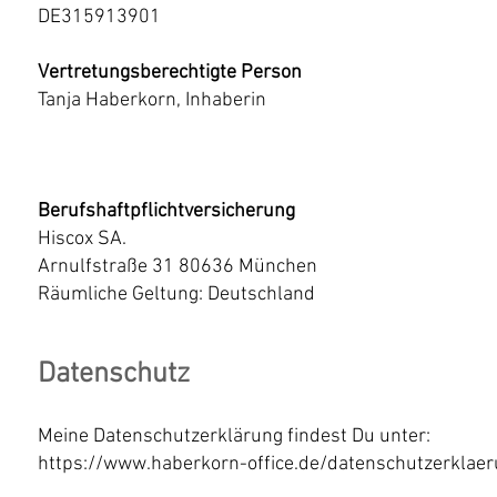
DE315913901
Vertretungsberechtigte Person
Tanja Haberkorn, Inhaberin
Berufshaftpflichtversicherung
Hiscox SA.
Arnulfstraße 31 80636 München
Räumliche Geltung: Deutschland
Datenschutz
Meine Datenschutzerklärung findest Du unter:
https://www.haberkorn-office.de/datenschutzerklae