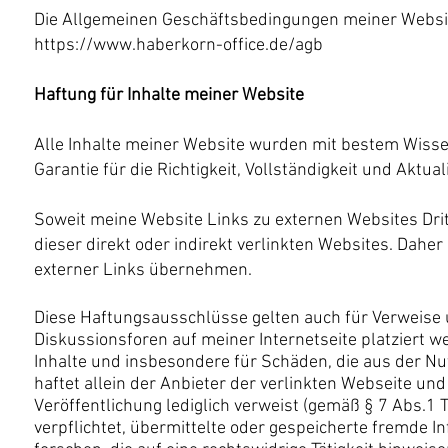
Die Allgemeinen Geschäftsbedingungen meiner Websi
https://www.haberkorn-office.de/agb
Haftung für Inhalte meiner Website
Alle Inhalte meiner Website wurden mit bestem Wissen 
Garantie für die Richtigkeit, Vollständigkeit und Aktua
Soweit meine Website Links zu externen Websites Dritte
dieser direkt oder indirekt verlinkten Websites. Daher 
externer Links übernehmen.
Diese Haftungsausschlüsse gelten auch für Verweise u
Diskussionsforen auf meiner Internetseite platziert w
Inhalte und insbesondere für Schäden, die aus der N
haftet allein der Anbieter der verlinkten Webseite und
Veröffentlichung lediglich verweist (gemäß § 7 Abs.1 
verpflichtet, übermittelte oder gespeicherte fremde