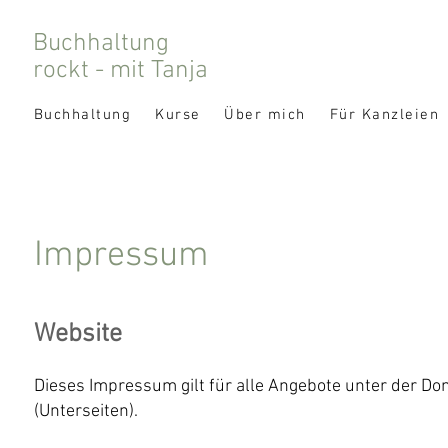
Buchhaltung
rockt - mit Tanja
Buchhaltung
Kurse
Über mich
Für Kanzleien
Impressum
Website
Dieses Impressum gilt für alle Angebote unter der D
(Unterseiten).