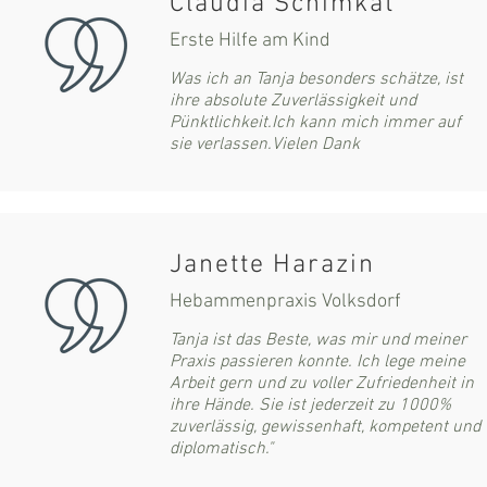
Claudia Schimkat
Erste Hilfe am Kind
Was ich an Tanja besonders schätze, ist
ihre absolute Zuverlässigkeit und
Pünktlichkeit.
Ich kann mich immer auf
sie verlassen.
Vielen Dank
Janette Harazin
Hebammenpraxis Volksdorf
Tanja ist das Beste, was mir und meiner
Praxis passieren konnte. Ich lege meine
Arbeit gern und zu voller Zufriedenheit in
ihre Hände. Sie ist jederzeit zu 1000%
zuverlässig, gewissenhaft, kompetent und
diplomatisch."