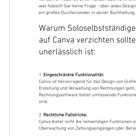
war hübsch! Gar keine Frage - aber jedes Desig
ein großes Durcheinander in seiner Buchhaltung.
Warum Soloselbstständige
auf Canva verzichten sollt
unerlässlich ist:
1. 
Eingeschränkte Funktionalität:
Canva ist hervorragend für das Design von Grafi
Erstellung und Verwaltung von Rechnungen geht, s
Rechnungssoftware bietet umfassende Funktionen
sind.
2. 
Rechtliche Fallstricke:
Canva bietet nicht die notwendigen Funktionen
Überwachung von Zahlungseingängen oder Berück