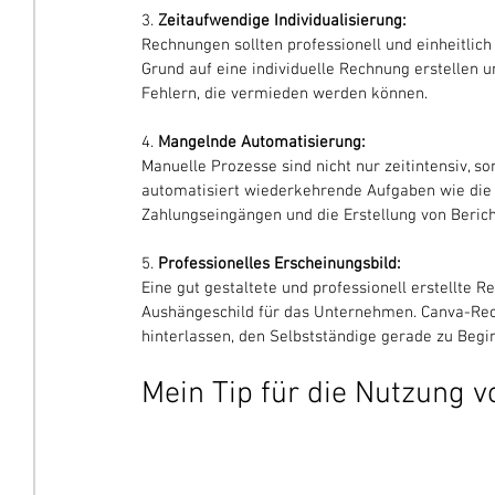
3. 
Zeitaufwendige Individualisierung:
Rechnungen sollten professionell und einheitlich
Grund auf eine individuelle Rechnung erstellen u
Fehlern, die vermieden werden können.
4. 
Mangelnde Automatisierung:
Manuelle Prozesse sind nicht nur zeitintensiv, s
automatisiert wiederkehrende Aufgaben wie di
Zahlungseingängen und die Erstellung von Bericht
5. 
Professionelles Erscheinungsbild:
Eine gut gestaltete und professionell erstellte 
Aushängeschild für das Unternehmen. Canva-Rec
hinterlassen, den Selbstständige gerade zu Begi
Mein Tip für die Nutzung 