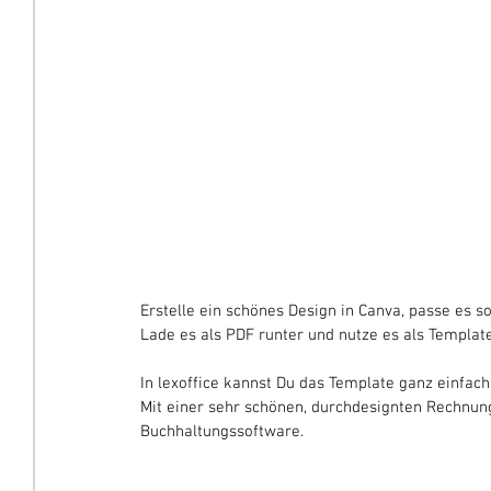
Erstelle ein schönes Design in Canva, passe es so
Lade es als PDF runter und nutze es als Templat
In lexoffice kannst Du das Template ganz einfach
Mit einer sehr schönen, durchdesignten Rechnung
Buchhaltungssoftware. 