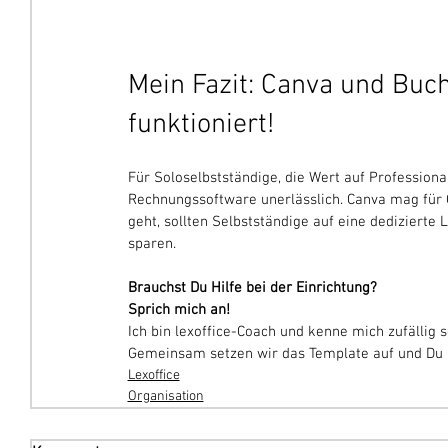
Mein Fazit: Canva und Buc
funktioniert!
Für Soloselbstständige, die Wert auf Professional
Rechnungssoftware unerlässlich. Canva mag für 
geht, sollten Selbstständige auf eine dedizierte
sparen.
Brauchst Du Hilfe bei der Einrichtung?
Sprich mich an! 
Ich bin lexoffice-Coach und kenne mich zufällig s
Gemeinsam setzen wir das Template auf und Du 
Lexoffice
Organisation