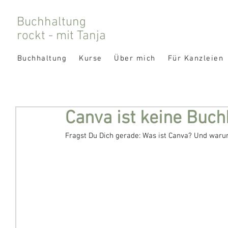
Buchhaltung
rockt - mit Tanja
Buchhaltung
Kurse
Über mich
Für Kanzleien
Canva ist keine Buc
Fragst Du Dich gerade: Was ist Canva? Und warum 