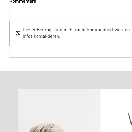
Kommentare
Dieser Beitrag kann nicht mehr kommentiert werden. 
Infos kontaktieren.