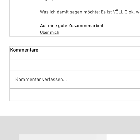
Was ich damit sagen möchte: Es ist VÖLLIG ok, we
Auf eine gute Zusammenarbeit 
Über mich
Kommentare
Kommentar verfassen...