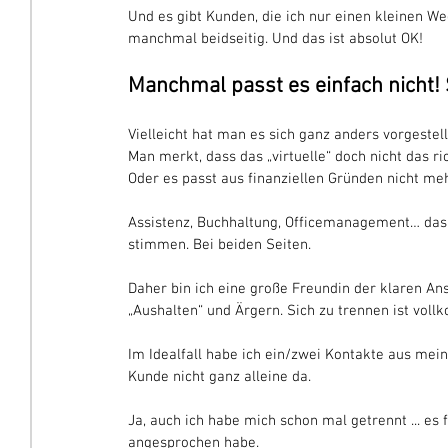
Und es gibt Kunden, die ich nur einen kleinen Weg
manchmal beidseitig. Und das ist absolut OK!
Manchmal passt es einfach nicht! 
Vielleicht hat man es sich ganz anders vorgestell
Man merkt, dass das „virtuelle“ doch nicht das ric
Oder es passt aus finanziellen Gründen nicht me
Assistenz, Buchhaltung, Officemanagement… das
stimmen. Bei beiden Seiten.
Daher bin ich eine große Freundin der klaren Anspr
„Aushalten“ und Ärgern. Sich zu trennen ist vol
Im Idealfall habe ich ein/zwei Kontakte aus mei
Kunde nicht ganz alleine da.
Ja, auch ich habe mich schon mal getrennt ... es 
angesprochen habe. 