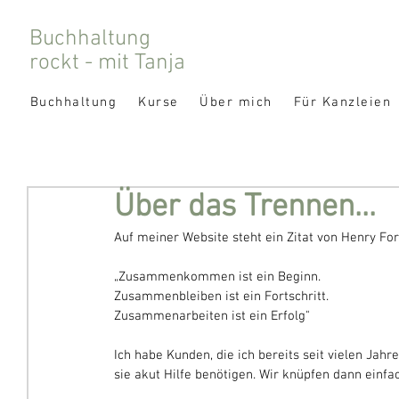
Buchhaltung
rockt - mit Tanja
Buchhaltung
Kurse
Über mich
Für Kanzleien
Über das Trennen...
Auf meiner Website steht ein Zitat von Henry For
„Zusammenkommen ist ein Beginn.
Zusammenbleiben ist ein Fortschritt.
Zusammenarbeiten ist ein Erfolg" 
Ich habe Kunden, die ich bereits seit vielen Jah
sie akut Hilfe benötigen. Wir knüpfen dann einfa